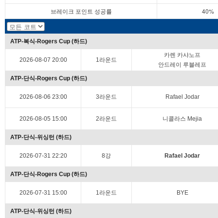
브레이크 포인트 성공률
40%
ATP-복식-Rogers Cup (하드)
카렌 카샤노프
2026-08-07 20:00
1라운드
안드레이 루블레프
ATP-단식-Rogers Cup (하드)
2026-08-06 23:00
3라운드
Rafael Jodar
2026-08-05 15:00
2라운드
니콜라스 Mejia
ATP-단식-위싱턴 (하드)
2026-07-31 22:20
8강
Rafael Jodar
ATP-단식-Rogers Cup (하드)
2026-07-31 15:00
1라운드
BYE
ATP-단식-위싱턴 (하드)