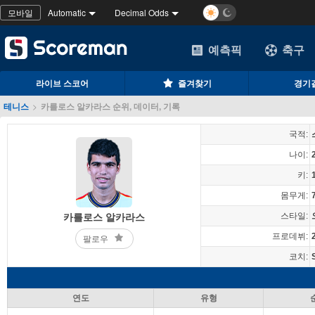
모바일
Automatic
Decimal Odds
예측픽
축구
라이브 스코어
즐겨찾기
경기
테니스
>
카를로스 알카라스 순위, 데이터, 기록
국적:
나이:
키:
몸무게:
스타일:
카를로스 알카라스
프로데뷔:
팔로우
코치:
연도
유형