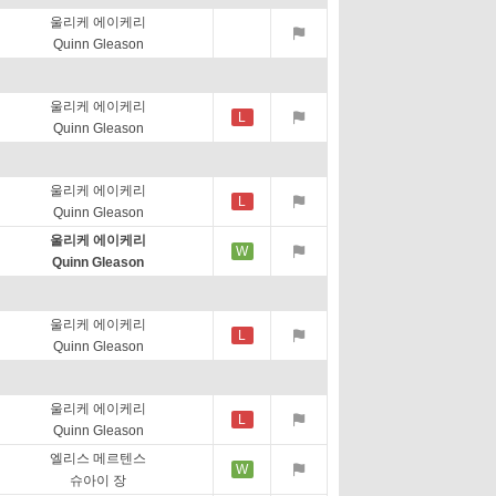
울리케 에이케리
Quinn Gleason
울리케 에이케리
L
Quinn Gleason
울리케 에이케리
L
Quinn Gleason
울리케 에이케리
W
Quinn Gleason
울리케 에이케리
L
Quinn Gleason
울리케 에이케리
L
Quinn Gleason
엘리스 메르텐스
W
슈아이 장