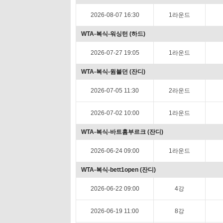
2026-08-07 16:30
1라운드
WTA-복식-워싱턴 (하드)
2026-07-27 19:05
1라운드
WTA-복식-윔블던 (잔디)
2026-07-05 11:30
2라운드
2026-07-02 10:00
1라운드
WTA-복식-바트홈부르크 (잔디)
2026-06-24 09:00
1라운드
WTA-복식-bett1open (잔디)
2026-06-22 09:00
4강
2026-06-19 11:00
8강