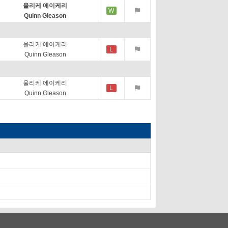
울리케 에이케리
W
Quinn Gleason
울리케 에이케리
L
Quinn Gleason
울리케 에이케리
L
Quinn Gleason