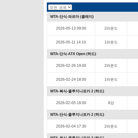
WTA-단식-파르마 (클레이)
2026-05-13 09:00
2라운드
2026-05-11 14:10
1라운드
WTA-단식-ATX Open (하드)
2026-02-26 19:00
2라운드
2026-02-24 18:00
1라운드
WTA-복식-클루지나포카 2 (하드)
2026-02-05 18:00
8강
WTA-단식-클루지나포카 2 (하드)
2026-02-04 17:30
2라운드