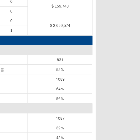
0
$ 159,743
0
0
$ 2,699,574
1
831
공률
52%
1089
64%
56%
1087
32%
42%