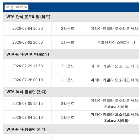
WTA-단식-몬트리얼 (하드)
2026-08-04 16:30
2라운드
마리아 카밀라 오소리오 세라
2026-08-02 20:50
1라운드
루크레지아 스테파니니
WTA-단식-WTA Memphis
2026-07-29 17:50
2라운드
마리아 카밀라 오소리오 세라
2026-07-28 00:10
1라운드
마리아 카밀라 오소리오 세라
WTA-복식-윔블던 (잔디)
마리아 카밀라 오소리오 세라
2026-07-05 12:15
2라운드
Solana 시에라
마리아 카밀라 오소리오 세라
2026-07-04 16:10
1라운드
Solana 시에라
WTA-단식-윔블던 (잔디)