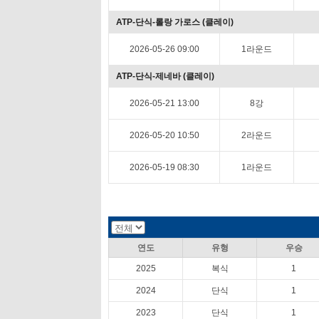
ATP-단식-롤랑 가로스 (클레이)
2026-05-26 09:00
1라운드
ATP-단식-제네바 (클레이)
2026-05-21 13:00
8강
2026-05-20 10:50
2라운드
2026-05-19 08:30
1라운드
연도
유형
우승
2025
복식
1
2024
단식
1
2023
단식
1