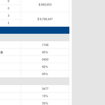
0
$ 680,653
0
3
$ 9,768,447
1
1746
공률
65%
3450
82%
65%
3477
15%
33%