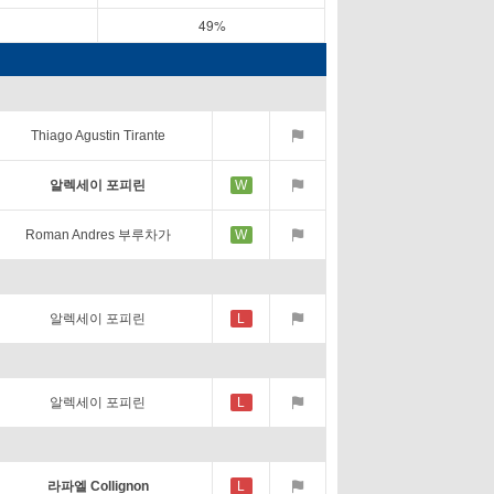
49%
Thiago Agustin Tirante
알렉세이 포피린
W
Roman Andres 부루차가
W
알렉세이 포피린
L
알렉세이 포피린
L
라파엘 Collignon
L