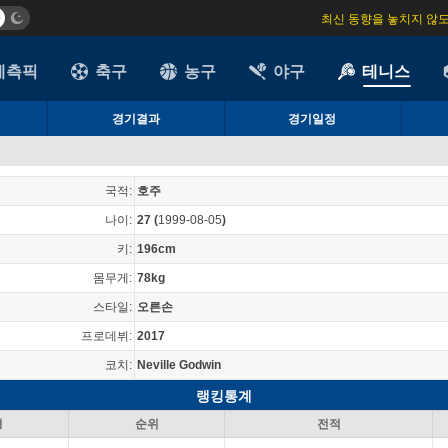
최신 동향을 놓치지 않
예측픽
축구
농구
야구
테니스
경기결과
경기일정
국적:
호주
나이:
27
(
1999-08-05
)
키:
196cm
몸무게:
78kg
스타일:
오른손
프로데뷔:
2017
코치:
Neville Godwin
랭킹통계
형
순위
전적