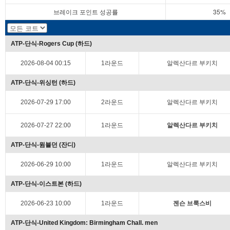
브레이크 포인트 성공률
35%
ATP-단식-Rogers Cup (하드)
2026-08-04 00:15
1라운드
알렉산다르 부키치
ATP-단식-위싱턴 (하드)
2026-07-29 17:00
2라운드
알렉산다르 부키치
2026-07-27 22:00
1라운드
알렉산다르 부키치
ATP-단식-윔블던 (잔디)
2026-06-29 10:00
1라운드
알렉산다르 부키치
ATP-단식-이스트본 (하드)
2026-06-23 10:00
1라운드
젠슨 브룩스비
ATP-단식-United Kingdom: Birmingham Chall. men