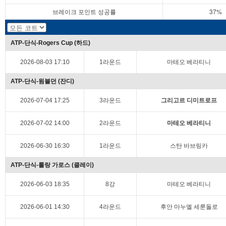
브레이크 포인트 성공률
37%
ATP-단식-Rogers Cup (하드)
2026-08-03 17:10
1라운드
마테오 베라티니
ATP-단식-윔블던 (잔디)
2026-07-04 17:25
3라운드
그리고르 디미트로프
2026-07-02 14:00
2라운드
마테오 베라티니
2026-06-30 16:30
1라운드
스탄 바브링카
ATP-단식-롤랑 가로스 (클레이)
2026-06-03 18:35
8강
마테오 베라티니
2026-06-01 14:30
4라운드
후안 마누엘 세룬돌로