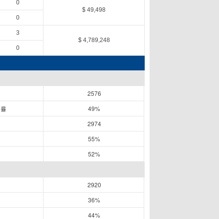
0
$ 49,498
0
3
$ 4,789,248
0
2576
공률
49%
2974
55%
52%
2920
36%
44%