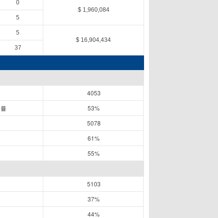
0
$ 1,960,084
5
5
$ 16,904,434
37
4053
공률
53%
5078
61%
55%
5103
37%
44%