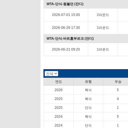
WTA-단식-윔블던 (잔디)
2026-07-01 15:00
2라운드
2026-06-29 17:30
1라운드
WTA-단식-바트홈부르크 (잔디)
2026-06-21 09:20
1라운드
연도
유형
우승
2026
복식
5
2025
복식
4
2025
단식
1
2024
복식
5
2024
단식
1