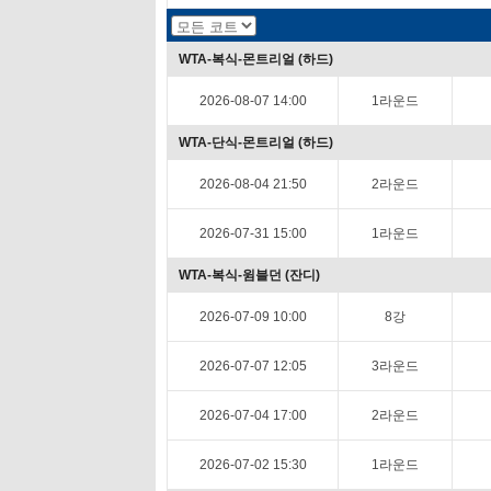
WTA-복식-몬트리얼 (하드)
2026-08-07 14:00
1라운드
WTA-단식-몬트리얼 (하드)
2026-08-04 21:50
2라운드
2026-07-31 15:00
1라운드
WTA-복식-윔블던 (잔디)
2026-07-09 10:00
8강
2026-07-07 12:05
3라운드
2026-07-04 17:00
2라운드
2026-07-02 15:30
1라운드