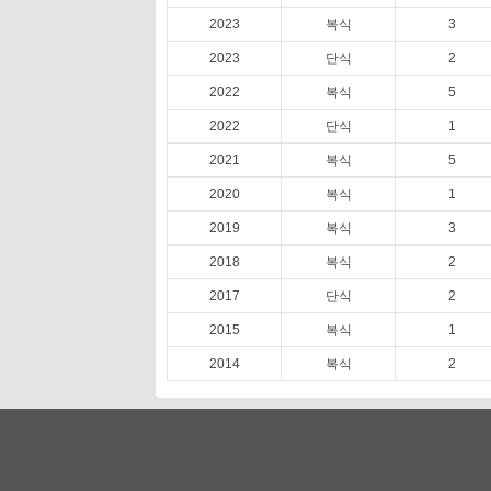
2023
복식
3
2023
단식
2
2022
복식
5
2022
단식
1
2021
복식
5
2020
복식
1
2019
복식
3
2018
복식
2
2017
단식
2
2015
복식
1
2014
복식
2