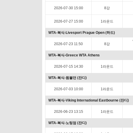
2026-07-30 15:00
8강
2026-07-27 15:00
1라운드
WTA-복식-Livesport Prague Open (하드)
2026-07-23 11:50
8강
WTA-복식-Greece WTA Athens
2026-07-15 14:30
1라운드
WTA-복식-윔블던 (잔디)
2026-07-03 10:00
1라운드
WTA-복식-Viking International Eastbourne (잔디)
2026-06-23 13:15
1라운드
WTA-복식-노팅엄 (잔디)