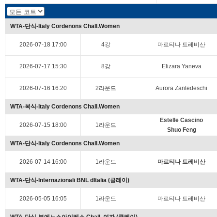
WTA-단식-Italy Cordenons Chall.Women
2026-07-18 17:00
4강
마르티나 트레비산
2026-07-17 15:30
8강
Elizara Yaneva
2026-07-16 16:20
2라운드
Aurora Zantedeschi
WTA-복식-Italy Cordenons Chall.Women
Estelle Cascino
2026-07-15 18:00
1라운드
Shuo Feng
WTA-단식-Italy Cordenons Chall.Women
2026-07-14 16:00
1라운드
마르티나 트레비산
WTA-단식-Internazionali BNL dItalia (클레이)
2026-05-05 16:05
1라운드
마르티나 트레비산