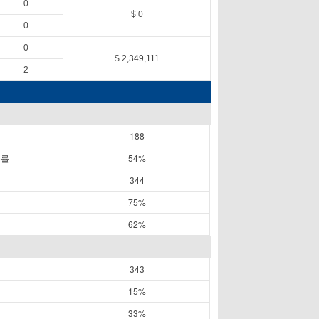
0
$ 0
0
0
$ 2,349,111
2
188
공률
54%
344
75%
62%
343
15%
33%