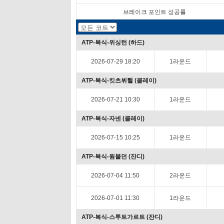
브레이크 포인트 성공률
ATP-복식-위싱턴 (하드)
2026-07-29 18:20
1라운드
ATP-복식-킷츠뷔헬 (클레이)
2026-07-21 10:30
1라운드
ATP-복식-자넨 (클레이)
2026-07-15 10:25
1라운드
ATP-복식-윔블던 (잔디)
2026-07-04 11:50
2라운드
2026-07-01 11:30
1라운드
ATP-복식-스투트가르트 (잔디)