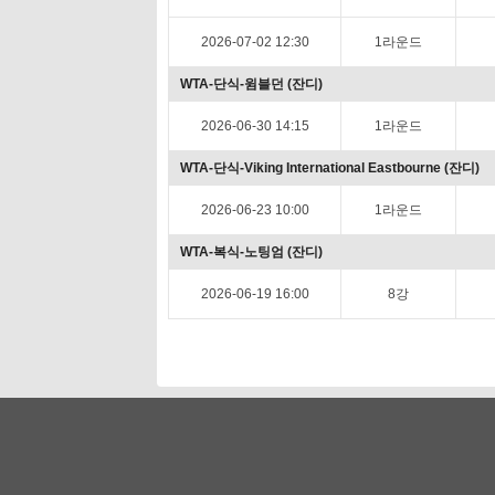
2026-07-02 12:30
1라운드
WTA-단식-윔블던 (잔디)
2026-06-30 14:15
1라운드
WTA-단식-Viking International Eastbourne (잔디)
2026-06-23 10:00
1라운드
WTA-복식-노팅엄 (잔디)
2026-06-19 16:00
8강