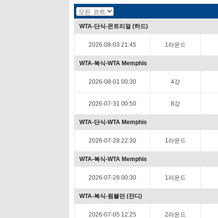
WTA-단식-몬트리얼 (하드)
2026-08-03 21:45
1라운드
WTA-복식-WTA Memphis
2026-08-01 00:30
4강
2026-07-31 00:50
8강
WTA-단식-WTA Memphis
2026-07-28 22:30
1라운드
WTA-복식-WTA Memphis
2026-07-28 00:30
1라운드
WTA-복식-윔블던 (잔디)
2026-07-05 12:25
2라운드