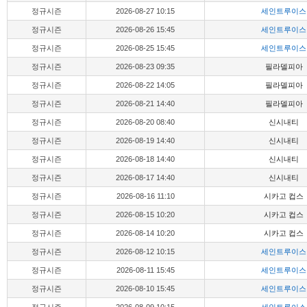
정규시즌
2026-08-27 10:15
세인트루이스
정규시즌
2026-08-26 15:45
세인트루이스
정규시즌
2026-08-25 15:45
세인트루이스
정규시즌
2026-08-23 09:35
필라델피아
정규시즌
2026-08-22 14:05
필라델피아
정규시즌
2026-08-21 14:40
필라델피아
정규시즌
2026-08-20 08:40
신시내티
정규시즌
2026-08-19 14:40
신시내티
정규시즌
2026-08-18 14:40
신시내티
정규시즌
2026-08-17 14:40
신시내티
정규시즌
2026-08-16 11:10
시카고 컵스
정규시즌
2026-08-15 10:20
시카고 컵스
정규시즌
2026-08-14 10:20
시카고 컵스
정규시즌
2026-08-12 10:15
세인트루이스
정규시즌
2026-08-11 15:45
세인트루이스
정규시즌
2026-08-10 15:45
세인트루이스